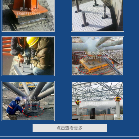
点击查看更多