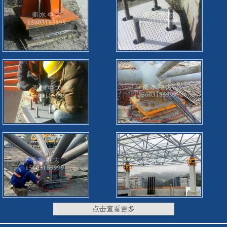
点击查看更多