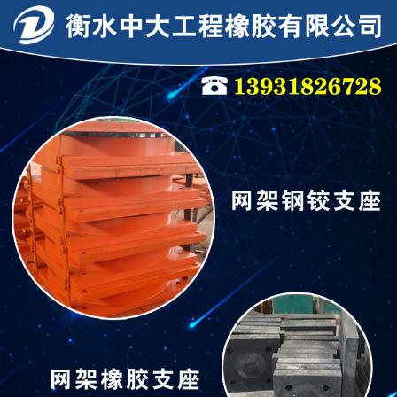
连廊支座
连廊支座
隔震支座
抗震支座