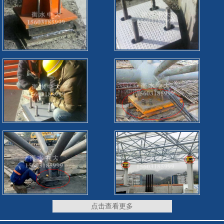
点击查看更多