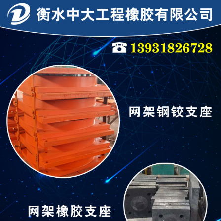
连廊支座
连廊支座
隔震支座
抗震支座