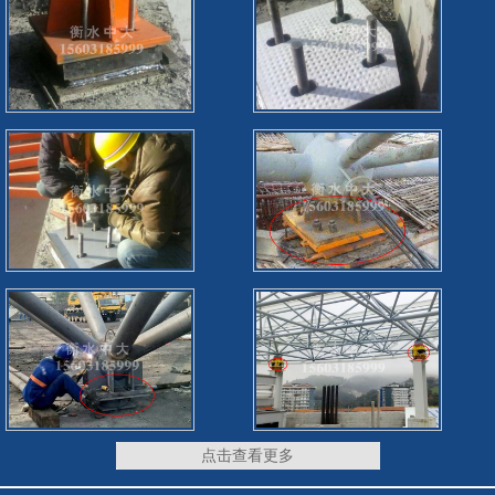
点击查看更多