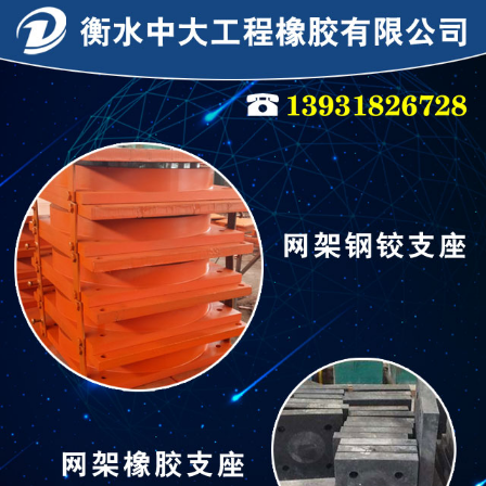
连廊支座
连廊支座
隔震支座
抗震支座