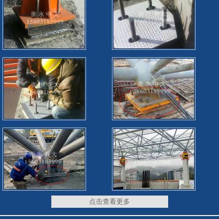
点击查看更多