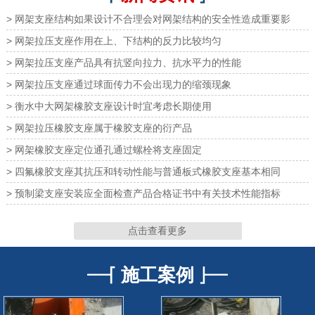
> 网架支座结构如果设计不合理会对网架结构的安全性造成重要影
> 网架拉压支座作用在上、下结构的反力比较均匀
> 网架拉压支座产品具有抗竖向拉力、抗水平力的性能
> 网架拉压支座通过球面传力不会出现力的缩颈现象
网架支座
网架支座
> 衡水中大网架橡胶支座设计时宜考虑长期使用
> 网架拉压橡胶支座属于橡胶支座的衍产品
> 网架橡胶支座定位通孔通过螺栓将支座固定
> 四氟橡胶支座其抗压和转动性能与普通板式橡胶支座基本相同
网架支座
网架支座
> 预制梁支座安装应全面检查产品合格证书中有关技术性能指标
点击查看更多
施工案例