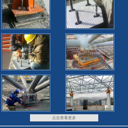
点击查看更多